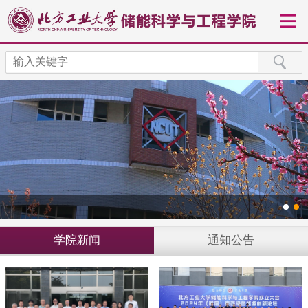
学院新闻
通知公告