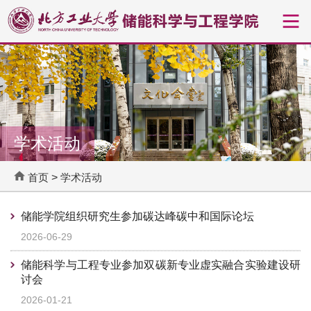
学术活动
首页
>
学术活动
储能学院组织研究生参加碳达峰碳中和国际论坛
2026-06-29
储能科学与工程专业参加双碳新专业虚实融合实验建设研
讨会
2026-01-21