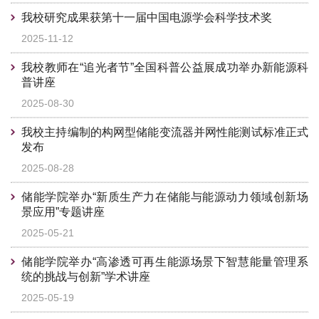
我校研究成果获第十一届中国电源学会科学技术奖
2025-11-12
我校教师在“追光者节”全国科普公益展成功举办新能源科
普讲座
2025-08-30
我校主持编制的构网型储能变流器并网性能测试标准正式
发布
2025-08-28
储能学院举办“新质生产力在储能与能源动力领域创新场
景应用”专题讲座
2025-05-21
储能学院举办“高渗透可再生能源场景下智慧能量管理系
统的挑战与创新”学术讲座
2025-05-19