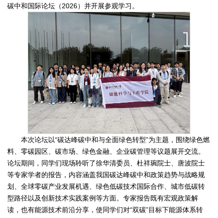
碳中和国际论坛（2026）并开展参观学习。
本次论坛以“碳达峰碳中和与全面绿色转型”为主题，围绕绿色燃
料、零碳园区、碳市场、绿色金融、企业碳管理等议题展开交流。
论坛期间，同学们现场聆听了徐华清委员、杜祥琬院士、唐波院士
等专家学者的报告，内容涵盖我国碳达峰碳中和政策趋势与战略规
划、全球零碳产业发展机遇、绿色低碳技术国际合作、城市低碳转
型路径以及创新技术实践案例等方面。专家报告既有宏观政策解
读，也有能源技术前沿分享，使同学们对“双碳”目标下能源体系转