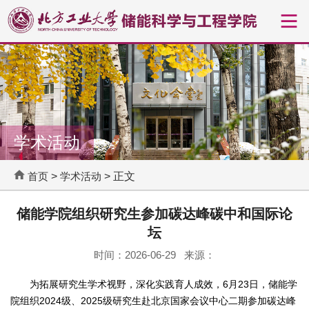
学术活动
首页
>
学术活动
> 正文
储能学院组织研究生参加碳达峰碳中和国际论
坛
时间：2026-06-29 来源：
为拓展研究生学术视野，深化实践育人成效，6月23日，储能学
院组织2024级、2025级研究生赴北京国家会议中心二期参加碳达峰