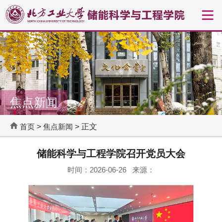
焦点新闻
首页
>
焦点新闻
> 正文
储能科学与工程学院召开党员大会
时间：2026-06-26 来源：