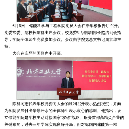
6月6日，储能科学与工程学院党员大会在浩学楼报告厅召开。
党委常委、副校长陈群出席会议，校党委组织部副部长赵洁到会指
导，学院全体师生党员参加会议。会议由学院党总支书记周京华主
持。
大会在庄严的国歌声中开幕。
陈群同志代表学校党委向大会的胜利召开表示热烈祝贺，并向
为学院发展付出辛勤汗水的全体师生表示衷心的感谢。他指出，设
立储能学院是学校主动对接国家“双碳”战略、服务首都高精尖产业的
关键布局，过去三年学院实现良好开局，但对标国内储能第一梯