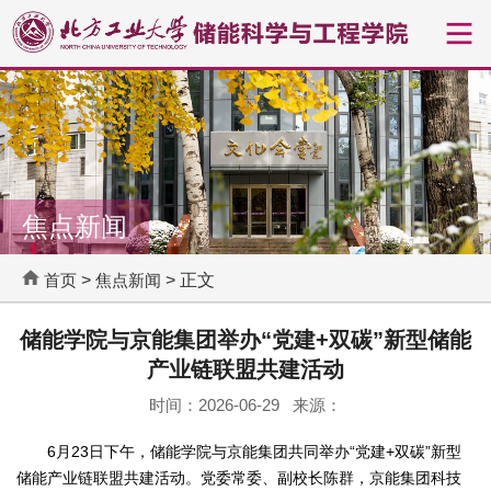
焦点新闻
首页
>
焦点新闻
> 正文
储能学院与京能集团举办“党建+双碳”新型储能
产业链联盟共建活动
时间：2026-06-29 来源：
6月23日下午，储能学院与京能集团共同举办“党建+双碳”新型
储能产业链联盟共建活动。党委常委、副校长陈群，京能集团科技