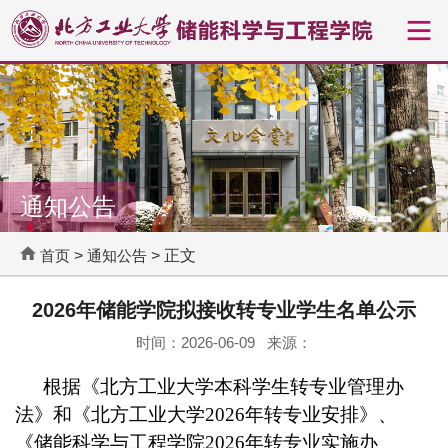
通知公告
首页
>
通知公告
> 正文
2026年储能学院拟接收转专业学生名单公示
时间：2026-06-09 来源：
根据《北方工业大学本科学生转专业管理办
法》和《北方工业大学
2026
年转专业安排》、
《储能科学与工程学院
2026
年转专业实施办