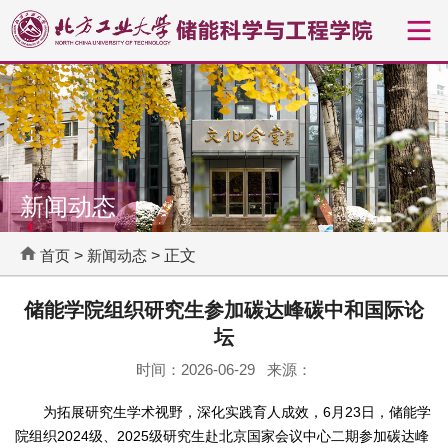
新闻动态
首页
>
新闻动态
> 正文
储能学院组织研究生参加碳达峰碳中和国际论
坛
时间：2026-06-29 来源：
为拓展研究生学术视野，深化实践育人成效，6月23日，储能学
院组织2024级、2025级研究生赴北京国家会议中心二期参加碳达峰