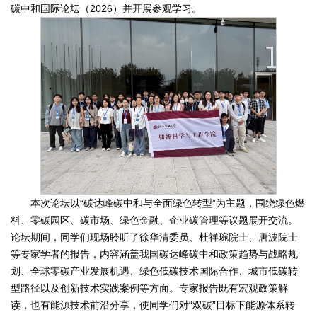
碳中和国际论坛（2026）并开展参观学习。
本次论坛以“碳达峰碳中和与全面绿色转型”为主题，围绕绿色燃
料、零碳园区、碳市场、绿色金融、企业碳管理等议题展开交流。
论坛期间，同学们现场聆听了徐华清委员、杜祥琬院士、唐波院士
等专家学者的报告，内容涵盖我国碳达峰碳中和政策趋势与战略规
划、全球零碳产业发展机遇、绿色低碳技术国际合作、城市低碳转
型路径以及创新技术实践案例等方面。专家报告既有宏观政策解
读，也有能源技术前沿分享，使同学们对“双碳”目标下能源体系转