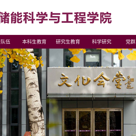
资队伍
本科生教育
研究生教育
科学研究
党群