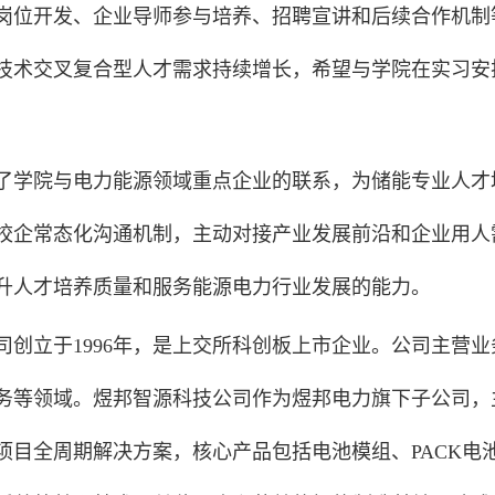
岗位开发、企业导师参与培养、招聘宣讲和后续合作机制
技术交叉复合型人才需求持续增长，希望与学院在实习安
了学院与电力能源领域重点企业的联系，为储能专业人才
校企常态化沟通机制，主动对接产业发展前沿和企业用人
升人才培养质量和服务能源电力行业发展的能力。
司创立于1996年，是上交所科创板上市企业。公司主营
务等领域。煜邦智源科技公司作为煜邦电力旗下子公司，
项目全周期解决方案，核心产品包括电池模组、PACK电