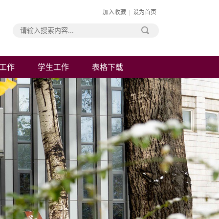
加入收藏
|
设为首页
工作
学生工作
表格下载