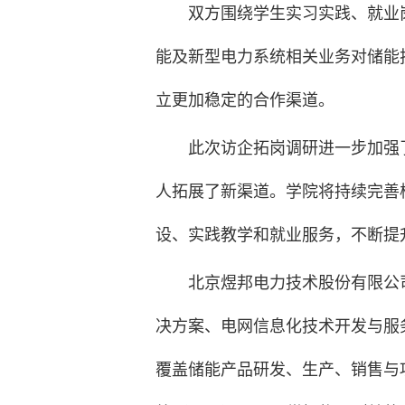
双方围绕学生实习实践、就业
能及新型电力系统相关业务对储能
立更加稳定的合作渠道。
此次访企拓岗调研进一步加强
人拓展了新渠道。学院将持续完善
设、实践教学和就业服务，不断提
北京煜邦电力技术股份有限公
决方案、电网信息化技术开发与服
覆盖储能产品研发、生产、销售与