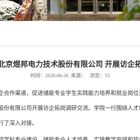
北京煜邦电力技术股份有限公司 开展访企
时间：2026-06-26 来源： 浏览：
55
企合作渠道，促进储能专业学生实践能力培养和就业岗位开
股份有限公司开展访企拓岗调研交流。学院一行围绕人才
行了深入对接。
院学科专业建设、储能专业人才培养、实践教学安排和毕