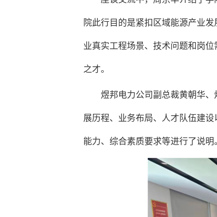
院此行目的是紧扣区域能源产业发
业真实工程场景、技术问题和岗位
之才。
煜邦电力公司副总裁黄朝华、
展历程、业务布局、人才队伍建设
能力、综合素质要求等进行了说明