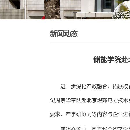
新闻动态
储能学院赴
进一步深化产教融合、拓展校
记周京华带队赴北京煜邦电力技术
要求、产学研协同等内容与企业进
座谈交流中，周京华介绍了学