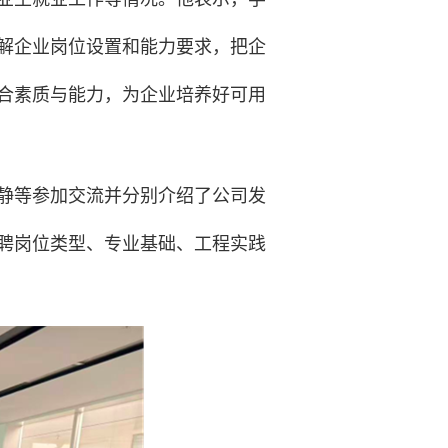
解企业岗位设置和能力要求，把企
合素质与能力，为企业培养好可用
静等参加交流并分别介绍了公司发
聘岗位类型、专业基础、工程实践