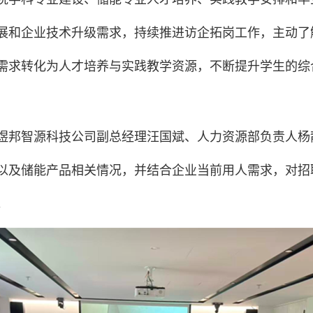
展和企业技术升级需求，持续推进访企拓岗工作，主动了
需求转化为人才培养与实践教学资源，不断提升学生的综
煜邦智源科技公司副总经理汪国斌、人力资源部负责人杨
以及储能产品相关情况，并结合企业当前用人需求，对招
。