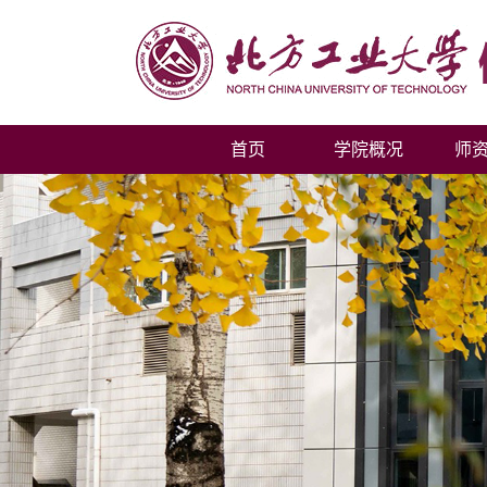
首页
学院概况
师