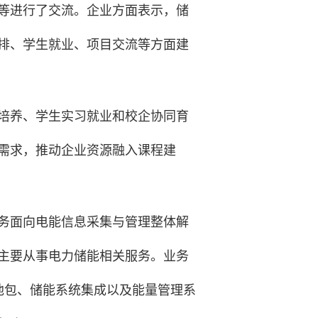
等进行了交流。企业方面表示，储
排、学生就业、项目交流等方面建
培养、学生实习就业和校企协同育
需求，推动企业资源融入课程建
业务面向电能信息采集与管理整体解
主要从事电力储能相关服务。业务
池包、储能系统集成以及能量管理系