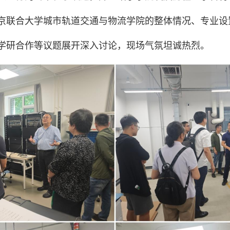
京联合大学城市轨道交通与物流学院的整体情况、专业设
学研合作等议题展开深入讨论，现场气氛坦诚热烈。