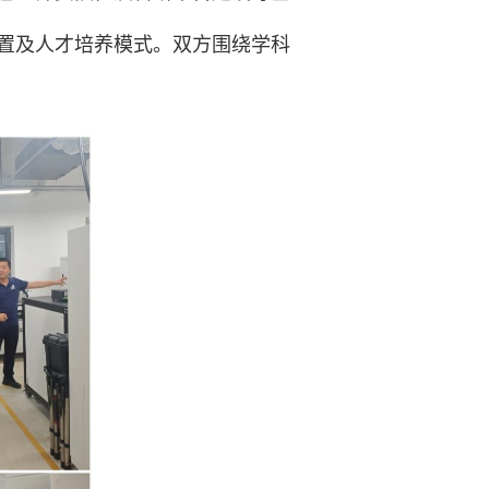
置及人才培养模式。双方围绕学科