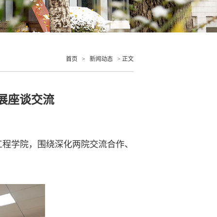
首页
>
新闻动态
> 正文
展座谈交流
工程学院，围绕深化两院交流合作、