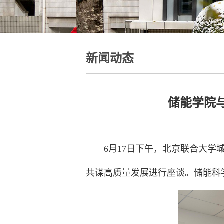
新闻动态
储能学院
6月17日下午，北京联合大
共谋高质量发展进行座谈。储能科