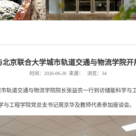
与北京联合大学城市轨道交通与物流学院开
时间：2026-06-26 来源： 浏览：
34
学城市轨道交通与物流学院院长张益农一行到访储能科学与
学与工程学院党总支书记周京华及教师代表参加座谈会。