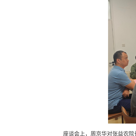
座谈会上，周京华对张益农院