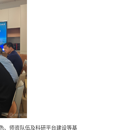
色、师资队伍及科研平台建设等基