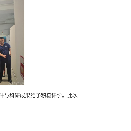
件与科研成果给予积极评价。此次