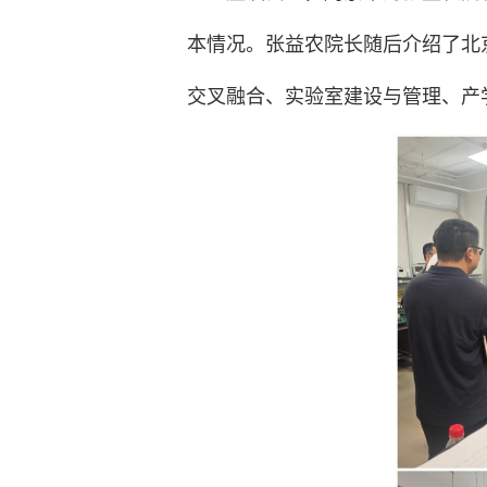
本情况。张益农院长随后介绍了北
交叉融合、实验室建设与管理、产