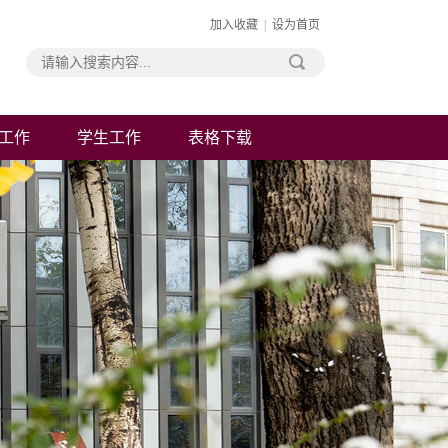
加入收藏
|
设为首页
工作
学生工作
表格下载