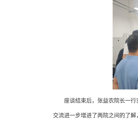
座谈结束后，张益农院长一行
交流进一步增进了两院之间的了解