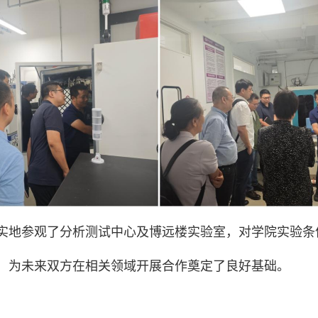
实地参观了分析测试中心及博远楼实验室，对学院实验条
，为未来双方在相关领域开展合作奠定了良好基础。