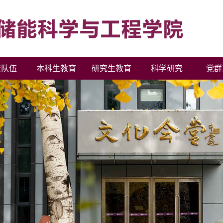
资队伍
本科生教育
研究生教育
科学研究
党群