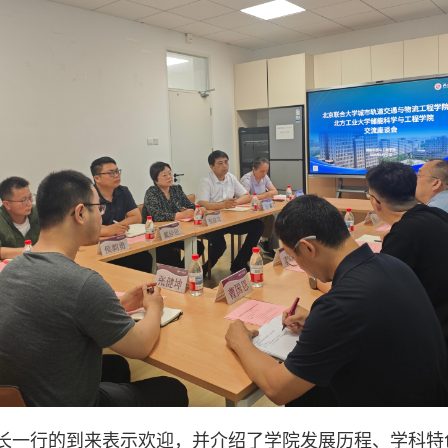
长一行的到来表示欢迎，并介绍了学院发展历程、学科特