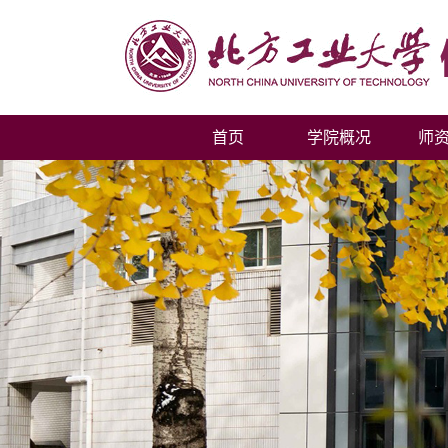
首页
学院概况
师