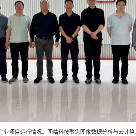
企业项目运行情况。图精科技聚焦图像数据分析与云计算