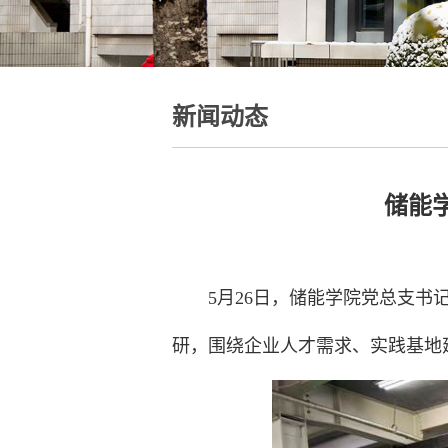
新闻动态
储能
5月26日，储能学院党总支
研，围绕企业人才需求、实践基地