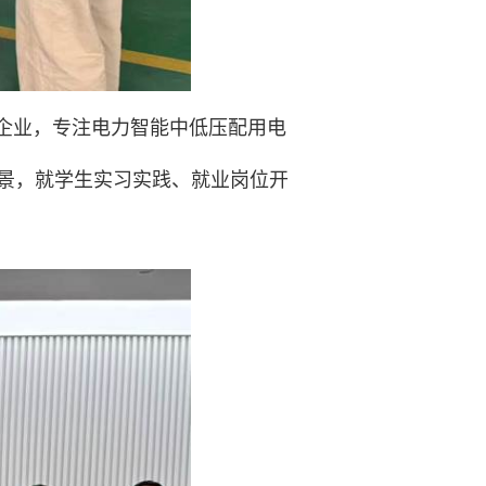
企业，专注电力智能中低压配用电
景，就学生实习实践、就业岗位开