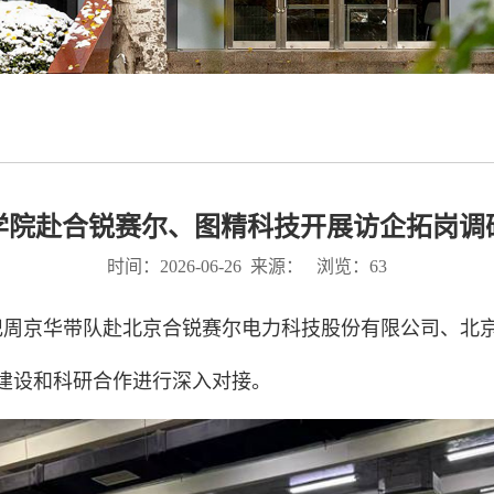
学院赴合锐赛尔、图精科技开展访企拓岗调
时间：2026-06-26 来源： 浏览：
63
书记周京华带队赴北京合锐赛尔电力科技股份有限公司、北
建设和科研合作进行深入对接。