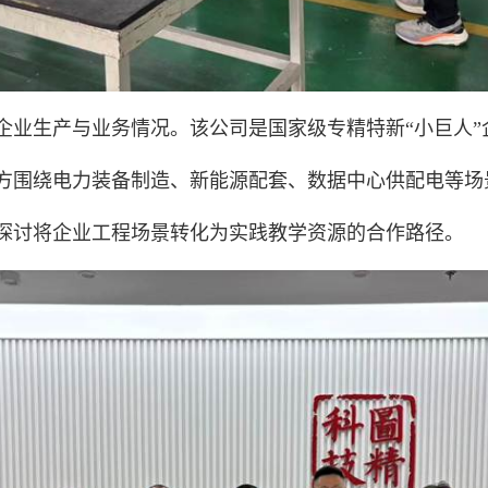
企业生产与业务情况。该公司是国家级专精特新“小巨人”
方围绕电力装备制造、新能源配套、数据中心供配电等场
探讨将企业工程场景转化为实践教学资源的合作路径。