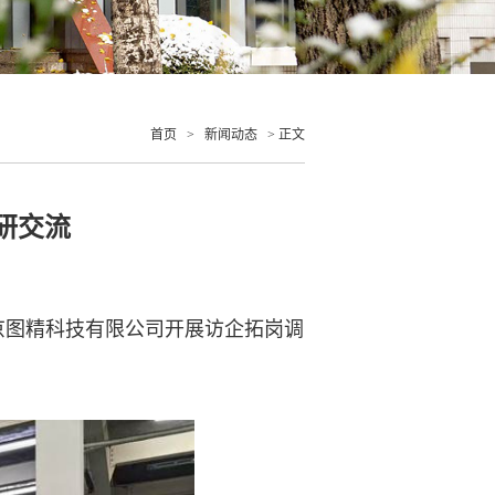
首页
>
新闻动态
> 正文
研交流
京图精科技有限公司开展访企拓岗调