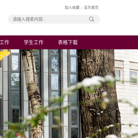
加入收藏
|
设为首页
工作
学生工作
表格下载