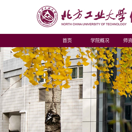
首页
学院概况
师