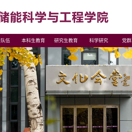
资队伍
本科生教育
研究生教育
科学研究
党群