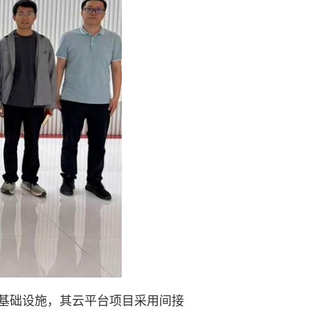
基础设施，其云平台项目采用间接