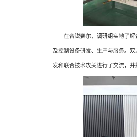
在合锐赛尔，调研组实地了解
及控制设备研发、生产与服务。双
发和联合技术攻关进行了交流，并