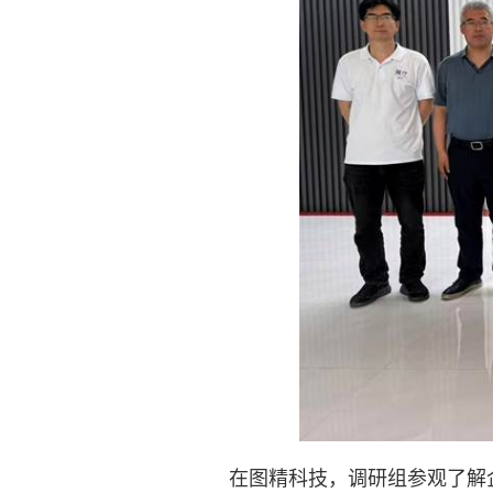
在图精科技，调研组参观了解