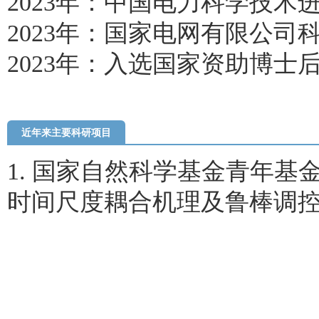
202
3
年：中国电力科学技术
202
3
年：
国家电网有限公司
2023年：入选国家资助博士
近年来主要科研项目
1. 国家自然科学基金青年基
时间尺度耦合机理及鲁棒调